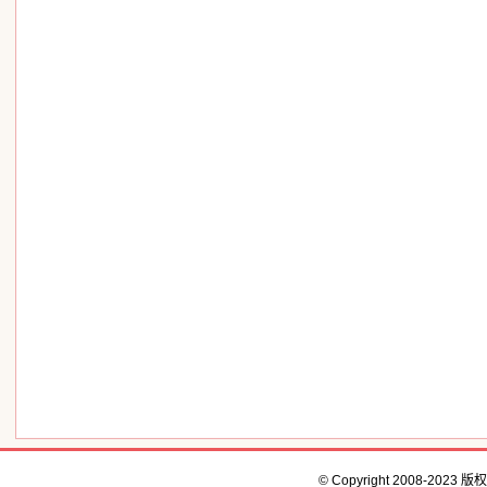
© Copyright 2008-