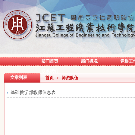
部门首页
部门概况
党群工
联系我们
文章列表
首页
>
师资队伍
基础教学部教师信息表