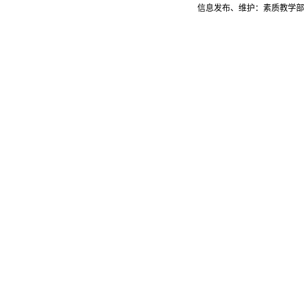
信息发布、维护：素质教学